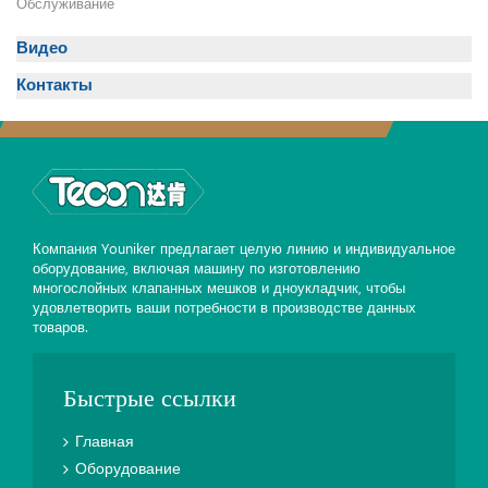
Обслуживание
Видео
Контакты
Компания Youniker предлагает целую линию и индивидуальное
оборудование, включая машину по изготовлению
многослойных клапанных мешков и дноукладчик, чтобы
удовлетворить ваши потребности в производстве данных
товаров.
Быстрые ссылки
Главная
Оборудование