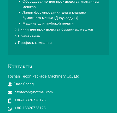
Оборудование для производства клапанных
мешков
Линии формирования дна и клапана
бумажного мешка (Дноукладчик)
Машины для глубокой печати
Линии для производства бумажных мешков
Применение
Профиль компании
Контакты
Foshan Tecon Package Machinery Co., Ltd.
Isaac Cheng
newtecon@hotmail.com
+86-13326728126
+86-13326728126