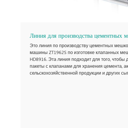
Линия для производства цементных 
Это линия по производству цементных мешко
машины ZT1962S по изготовке клапанных меш
HD8916. Эта линия подходит для того, чтобы
пакеты с клапанами для хранения цемента, ак
сельскохозяйственной продукции и других сы