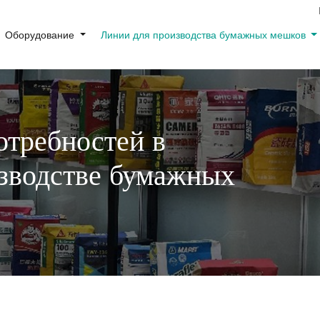
Оборудование
Линии для производства бумажных мешков
отребностей в
зводстве бумажных