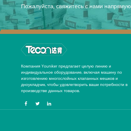
Пожалуйста, свяжитесь с нами напрямую
Компания Youniker предлагает целую линию и
индивидуальное оборудование, включая машину по
изготовлению многослойных клапанных мешков и
дноукладчик, чтобы удовлетворить ваши потребности в
производстве данных товаров.