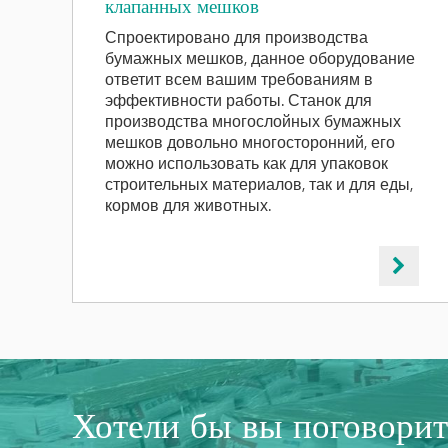
клапанных мешков
Спроектировано для производства
бумажных мешков, данное оборудование
ответит всем вашим требованиям в
эффективности работы. Станок для
производства многослойных бумажных
мешков довольно многосторонний, его
можно использовать как для упаковок
строительных материалов, так и для еды,
кормов для животных.
Хотели бы вы поговори