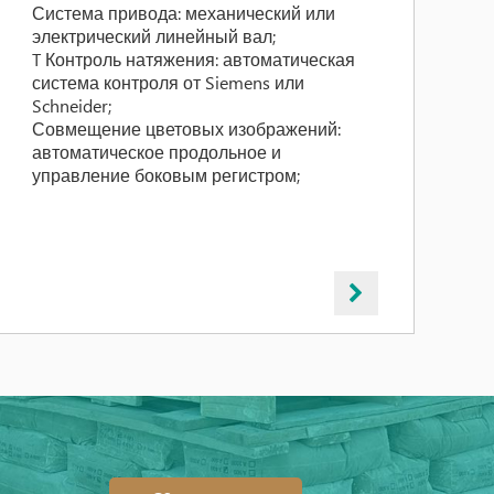
Система привода: механический или
электрический линейный вал;
T Контроль натяжения: автоматическая
система контроля от Siemens или
Schneider;
Совмещение цветовых изображений:
автоматическое продольное и
управление боковым регистром;