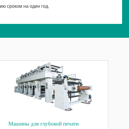
ию сроком на один год.
Машины для глубокой печати