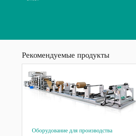
Рекомендуемые продукты
Оборудование для производства