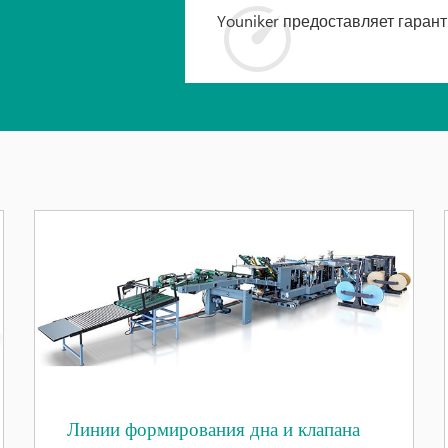

Youniker предоставляет гарант
Линии формирования дна и клапана