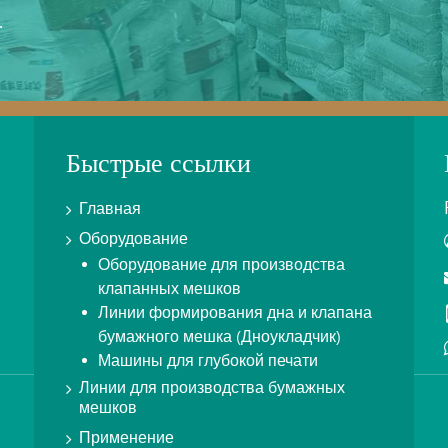
.
Быстрые ссылки
Главная
Оборудование
Оборудование для производства
клапанных мешков
Линии формирования дна и клапана
бумажного мешка (Дноукладчик)
Машины для глубокой печати
Линии для производства бумажных
мешков
Применение