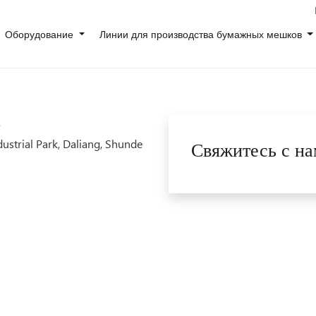
Оборудование
Линии для производства бумажных мешков
.
strial Park, Daliang, Shunde
Свяжитесь с н