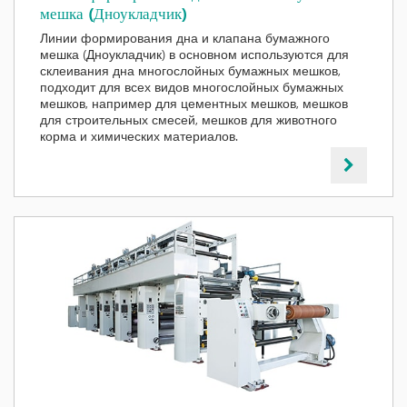
мешка (Дноукладчик)
Линии формирования дна и клапана бумажного
мешка (Дноукладчик) в основном используются для
склеивания дна многослойных бумажных мешков,
подходит для всех видов многослойных бумажных
мешков, например для цементных мешков, мешков
для строительных смесей, мешков для животного
корма и химических материалов.