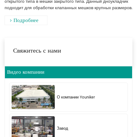
открытого типа в мешки закрытого типа. Данный дноукладчик
подходит для обработки клапанных мешков крупных размеров.
Подробнее
Свяжитесь с нами
Видео компании
О компании Youniker
Завод