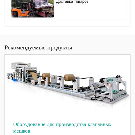
Доставка товаров
Рекомендуемые продукты
Оборудование для производства клапанных
мешков