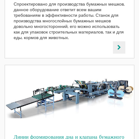
Спроектировано для производства бумажных мешков,
данное оборудование ответит всем вашим
требованиям в эффективности работы. Станок для
производства многослойных бумажных мешков
довольно многосторонний, его можно использовать
как для упаковок строительных материалов, так и для
еды, кормов для животных.
Линии формирования дна и клапана бумажного