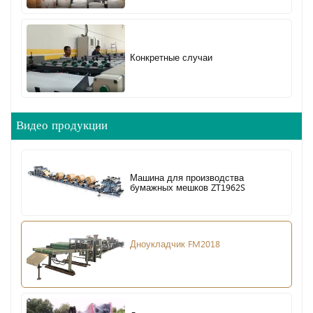
Конкретные случаи
Видео продукции
Машина для производства
бумажных мешков ZT1962S
Дноукладчик FM2018