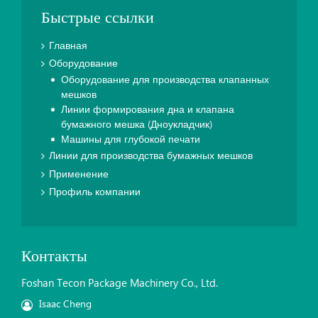
Быстрые ссылки
Главная
Оборудование
Оборудование для производства клапанных
мешков
Линии формирования дна и клапана
бумажного мешка (Дноукладчик)
Машины для глубокой печати
Линии для производства бумажных мешков
Применение
Профиль компании
Контакты
Foshan Tecon Package Machinery Co., Ltd.
Isaac Cheng